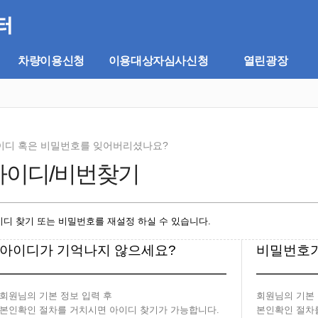
차량이용신청
이용대상자심사신청
열린광장
이디 혹은 비밀번호를 잊어버리셨나요?
아이디/비번찾기
이디 찾기 또는 비밀번호를 재설정 하실 수 있습니다.
아이디가 기억나지 않으세요?
비밀번호가
회원님의 기본 정보 입력 후
회원님의 기본 
본인확인 절차를 거치시면 아이디 찾기가 가능합니다.
본인확인 절차