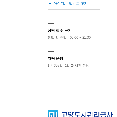
아이디/비밀번호 찾기
상담 접수 문의
평일 및 휴일 : 06:00 ~ 21:00
차량 운행
1년 365일, 1일 24시간 운행