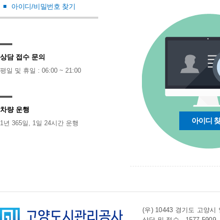
아이디/비밀번호 찾기
상담 접수 문의
평일 및 휴일 : 06:00 ~ 21:00
차량 운행
아이디 
1년 365일, 1일 24시간 운행
(우) 10443 경기도 
상담 및 접수 . 1577-5909 l 