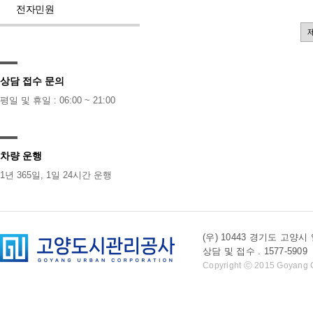
전자민원
상담 접수 문의
평일 및 휴일 : 06:00 ~ 21:00
차량 운행
1년 365일, 1일 24시간 운행
(우) 10443 경기도 
상담 및 접수 . 1577-5909 l 
Copyright ⓒ 2015 Goyang Cit