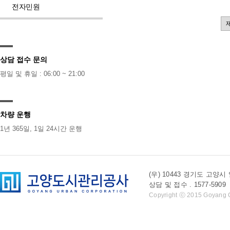
전자민원
상담 접수 문의
평일 및 휴일 : 06:00 ~ 21:00
차량 운행
1년 365일, 1일 24시간 운행
(우) 10443 경기도 
상담 및 접수 . 1577-5909 l 
Copyright ⓒ 2015 Goyang Cit