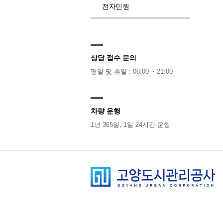
전자민원
상담 접수 문의
평일 및 휴일 : 06:00 ~ 21:00
차량 운행
1년 365일, 1일 24시간 운행