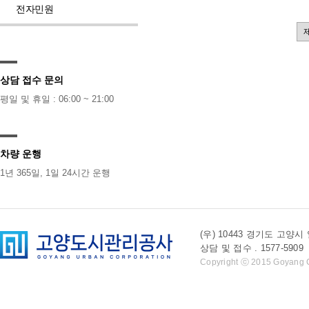
전자민원
상담 접수 문의
평일 및 휴일 : 06:00 ~ 21:00
차량 운행
1년 365일, 1일 24시간 운행
(우) 10443 경기도 
상담 및 접수 . 1577-5909 l 
Copyright ⓒ 2015 Goyang Cit