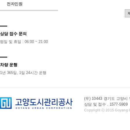
전자민원
상담 접수 문의
평일 및 휴일 : 06:00 ~ 21:00
차량 운행
1년 365일, 1일 24시간 운행
(우) 10443 경기도 
상담 및 접수 . 1577-5909 l 
Copyright ⓒ 2015 Goyang Cit