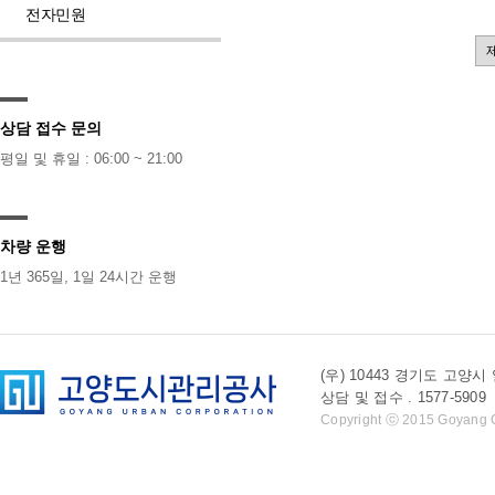
전자민원
상담 접수 문의
평일 및 휴일 : 06:00 ~ 21:00
차량 운행
1년 365일, 1일 24시간 운행
(우) 10443 경기도 
상담 및 접수 . 1577-5909 l 
Copyright ⓒ 2015 Goyang Cit