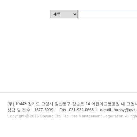
(우) 10443 경기도 고양시 일산동구 강송로 14 어린이교통공원 내 
상담 및 접수 . 1577-5909 l Fax. 031-932-0663 l e-mail. happy@gys.
Copyright ⓒ 2015 Goyang City Facilities Management Corporation. All righ