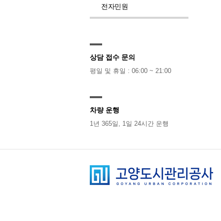
전자민원
상담 접수 문의
평일 및 휴일 : 06:00 ~ 21:00
차량 운행
1년 365일, 1일 24시간 운행