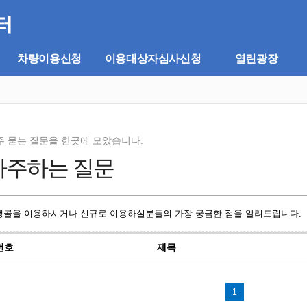
차량이용신청
이용대상자심사신청
열린광장
주 묻는 질문을 한곳에 모았습니다.
자주하는 질문
행콜을 이용하시거나 신규로 이용하실분들의 가장 궁금한 점을 알려드립니다.
번호
제목
1