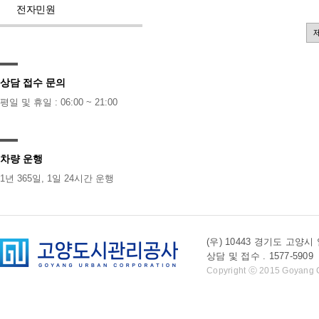
전자민원
상담 접수 문의
평일 및 휴일 : 06:00 ~ 21:00
차량 운행
1년 365일, 1일 24시간 운행
(우) 10443 경기도 
상담 및 접수 . 1577-5909 l 
Copyright ⓒ 2015 Goyang Cit