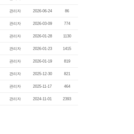
관리자
2026-06-24
86
관리자
2026-03-09
774
관리자
2026-01-28
1130
관리자
2026-01-23
1415
관리자
2026-01-19
819
관리자
2025-12-30
821
관리자
2025-11-17
464
관리자
2024-11-01
2393