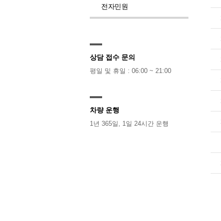
전자민원
상담 접수 문의
평일 및 휴일 : 06:00 ~ 21:00
차량 운행
1년 365일, 1일 24시간 운행