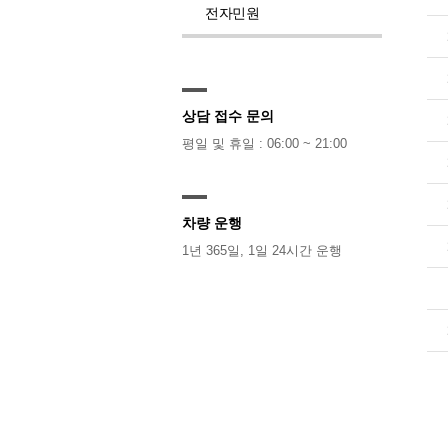
전자민원
상담 접수 문의
평일 및 휴일 : 06:00 ~ 21:00
차량 운행
1년 365일, 1일 24시간 운행