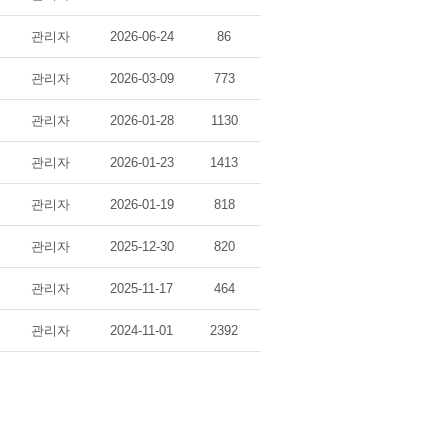
관리자
2026-06-24
86
관리자
2026-03-09
773
관리자
2026-01-28
1130
관리자
2026-01-23
1413
관리자
2026-01-19
818
관리자
2025-12-30
820
관리자
2025-11-17
464
관리자
2024-11-01
2392