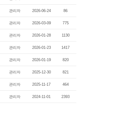
관리자
2026-06-24
86
관리자
2026-03-09
775
관리자
2026-01-28
1130
관리자
2026-01-23
1417
관리자
2026-01-19
820
관리자
2025-12-30
821
관리자
2025-11-17
464
관리자
2024-11-01
2393