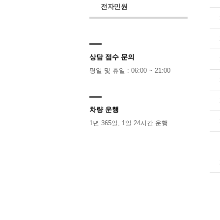
전자민원
상담 접수 문의
평일 및 휴일 : 06:00 ~ 21:00
차량 운행
1년 365일, 1일 24시간 운행