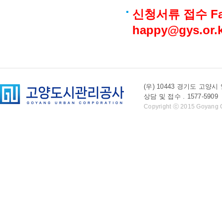
신청서류 접수 Fax
happy@gys.or.
(우) 10443 경기도 
상담 및 접수 . 1577-5909 l 
Copyright ⓒ 2015 Goyang Cit