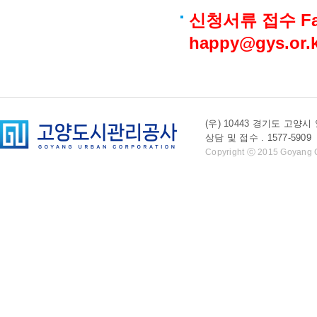
신청서류 접수 Fax
happy@gys.or.
(우) 10443 경기도 
상담 및 접수 . 1577-5909 l 
Copyright ⓒ 2015 Goyang Cit