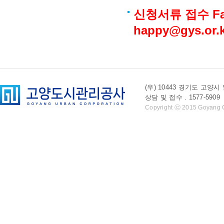
신청서류 접수 Fax
happy@gys.or.
(우) 10443 경기도 
상담 및 접수 . 1577-5909 l 
Copyright ⓒ 2015 Goyang Cit