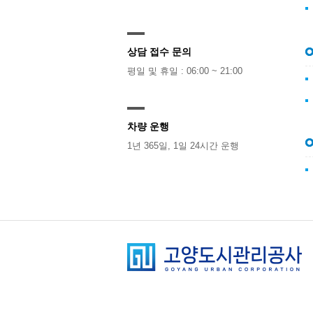
상담 접수 문의
평일 및 휴일 : 06:00 ~ 21:00
차량 운행
1년 365일, 1일 24시간 운행