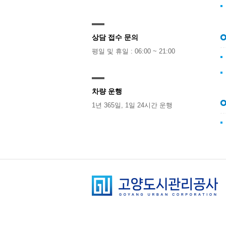
상담 접수 문의
평일 및 휴일 : 06:00 ~ 21:00
차량 운행
1년 365일, 1일 24시간 운행